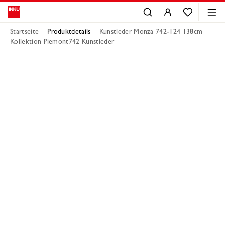
Startseite
Produktdetails
Kunstleder Monza 742-124 138cm
Kollektion Piemont742 Kunstleder