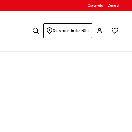
Österreich
|
Deutsch
Showroom in der Nähe