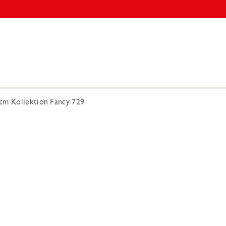
cm Kollektion Fancy 729