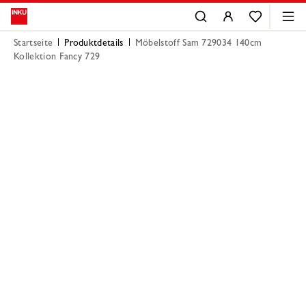
Startseite
Produktdetails
Möbelstoff Sam 729034 140cm
Kollektion Fancy 729