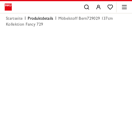
Startseite
Produktdetails
Möbelstoff Bern729029 137cm
Kollektion Fancy 729