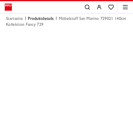
Startseite
Produktdetails
Möbelstoff San Marino 729021 140cm
Kollektion Fancy 729