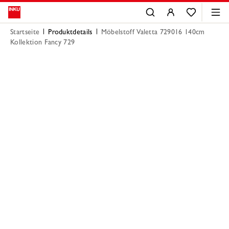
Startseite
Produktdetails
Möbelstoff Valetta 729016 140cm
Kollektion Fancy 729