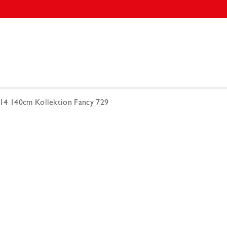
14 140cm Kollektion Fancy 729