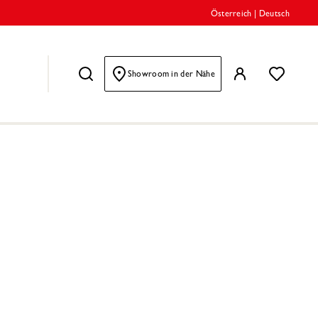
Österreich
|
Deutsch
Showroom in der Nähe