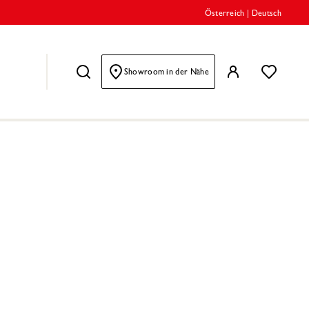
Österreich
|
Deutsch
Showroom in der Nähe