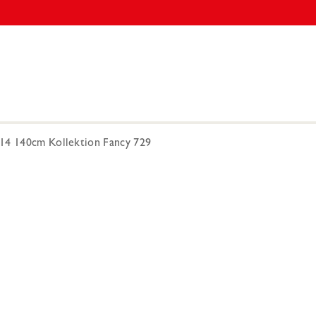
14 140cm Kollektion Fancy 729