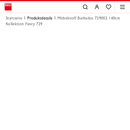
Startseite
Produktdetails
Möbelstoff Barbados 729002 140cm
Kollektion Fancy 729