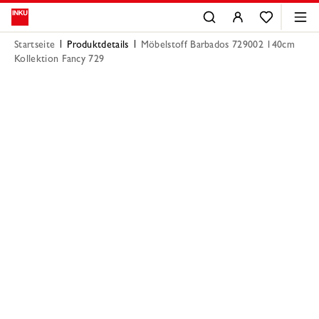
Startseite
Produktdetails
Möbelstoff Barbados 729002 140cm
Kollektion Fancy 729