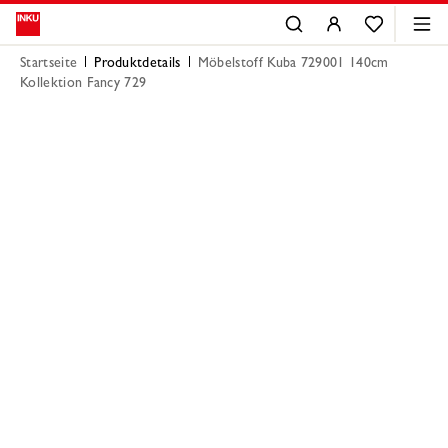
Startseite
Produktdetails
Möbelstoff Kuba 729001 140cm
Kollektion Fancy 729