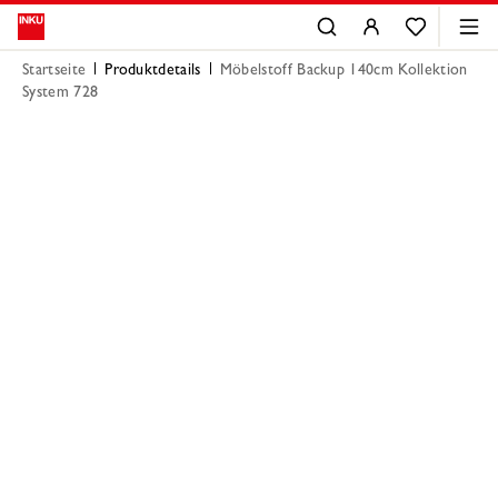
Startseite
Produktdetails
Möbelstoff Backup 140cm Kollektion
System 728