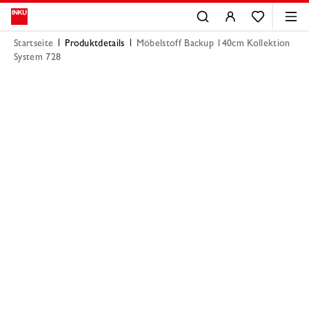
Startseite
Produktdetails
Möbelstoff Backup 140cm Kollektion
System 728