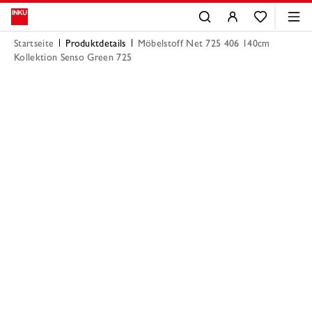
Startseite
Produktdetails
Möbelstoff Net 725 406 140cm
Kollektion Senso Green 725