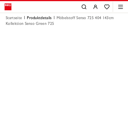
Startseite
Produktdetails
Möbelstoff Senso 725 404 143cm
Kollektion Senso Green 725