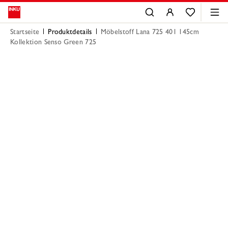
Startseite
Produktdetails
Möbelstoff Lana 725 401 145cm
Kollektion Senso Green 725