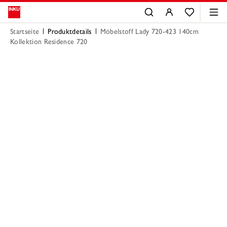
Startseite
Produktdetails
Möbelstoff Lady 720-423 140cm
Kollektion Residence 720