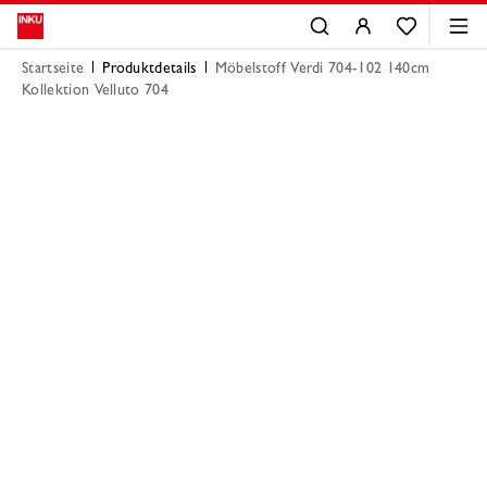
Startseite
Produktdetails
Möbelstoff Verdi 704-102 140cm
Kollektion Velluto 704