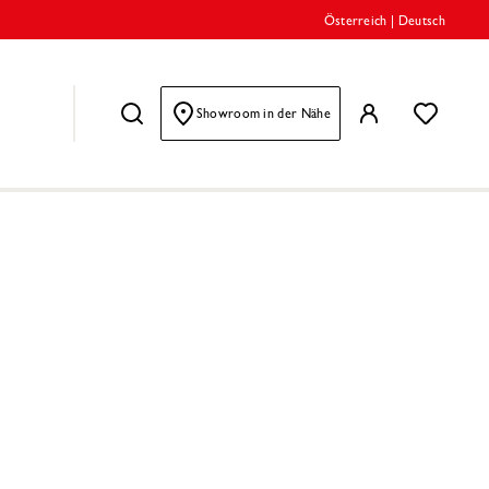
Österreich
|
Deutsch
Showroom in der Nähe