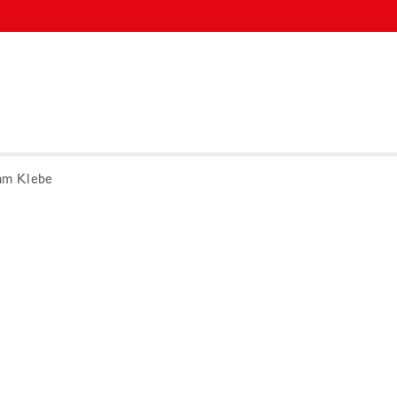
mm Klebe