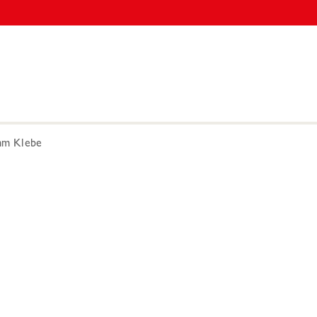
mm Klebe