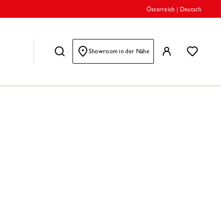
Österreich
|
Deutsch
Showroom in der Nähe