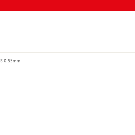
NS 0.55mm