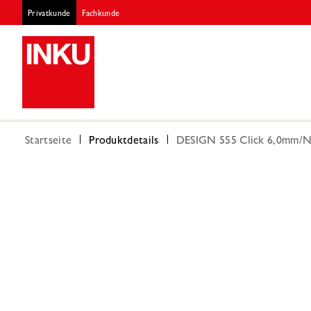
Privatkunde
Fachkunde
Startseite
Produktdetails
DESIGN 555 Click 6,0mm/