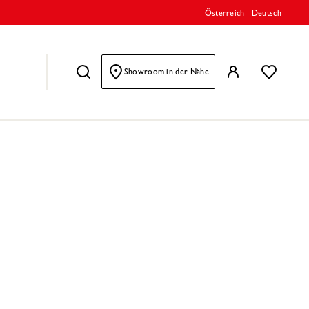
Österreich
|
Deutsch
Showroom in der Nähe