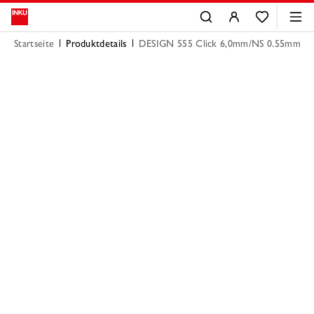
Startseite
Produktdetails
DESIGN 555 Click 6,0mm/NS 0.55mm