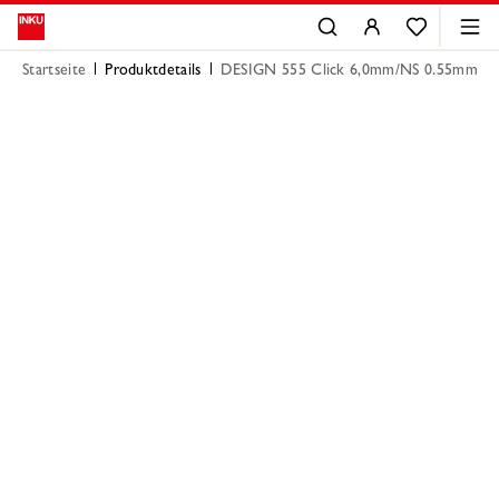
Startseite
Produktdetails
DESIGN 555 Click 6,0mm/NS 0.55mm