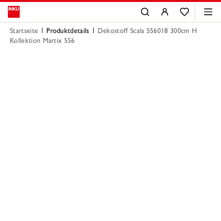
Startseite
Produktdetails
Dekostoff Scala 556018 300cm H
Kollektion Martix 556