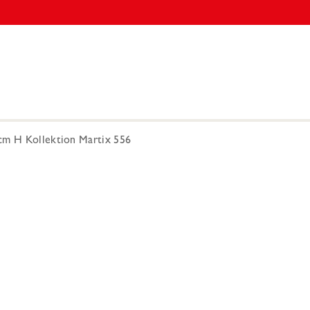
cm H Kollektion Martix 556