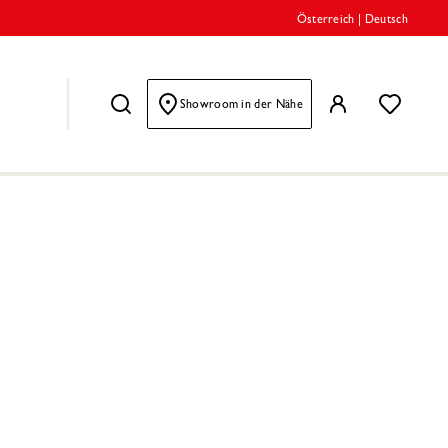
Österreich
|
Deutsch
Showroom in der Nähe