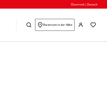
Österreich
|
Deutsch
Showroom in der Nähe