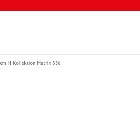
cm H Kollektion Matrix 556