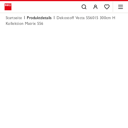
Startseite
Produktdetails
Dekostoff Vecta 556015 300cm H
Kollektion Matrix 556