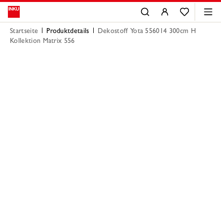
Startseite
Produktdetails
Dekostoff Yota 556014 300cm H
Kollektion Matrix 556