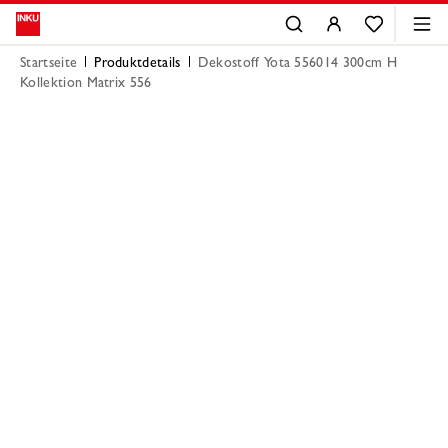
Startseite
Produktdetails
Dekostoff Yota 556014 300cm H
Kollektion Matrix 556