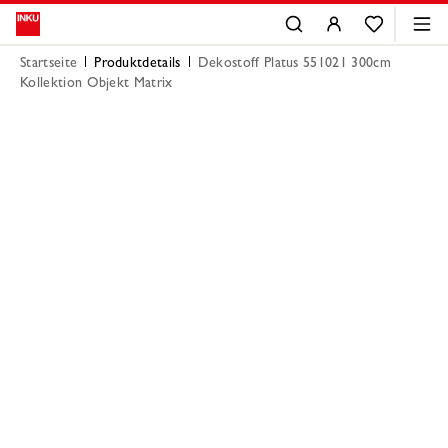
Startseite
Produktdetails
Dekostoff Platus 551021 300cm
Kollektion Objekt Matrix