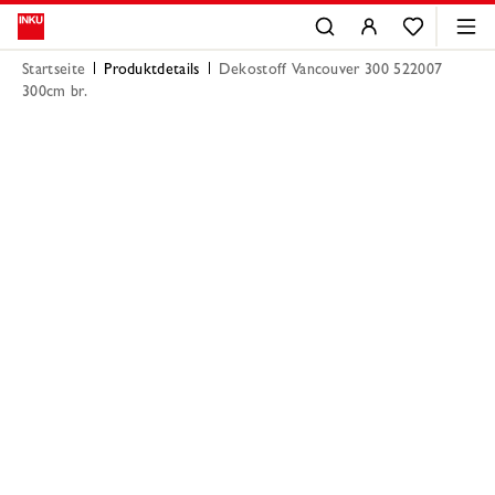
Startseite
Produktdetails
Dekostoff Vancouver 300 522007
300cm br.