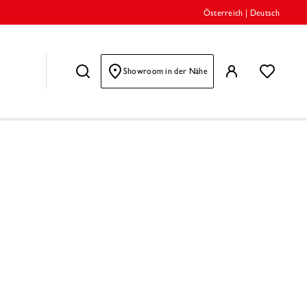
Österreich
|
Deutsch
Showroom in der Nähe