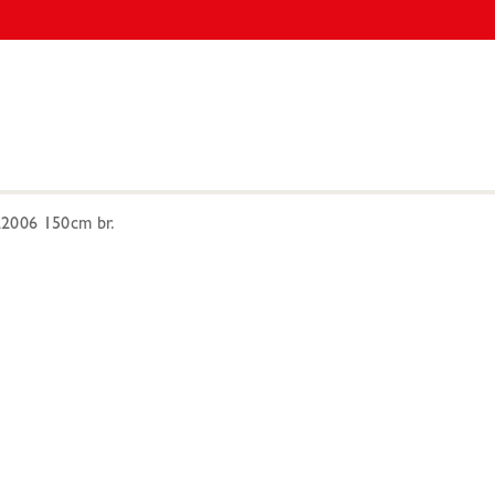
2006 150cm br.