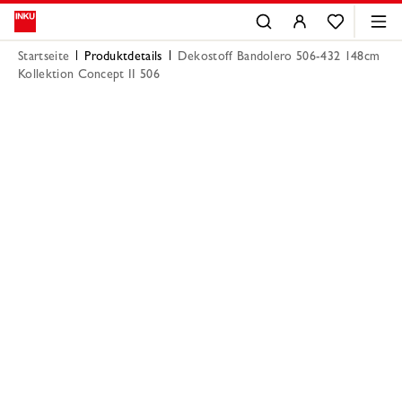
Startseite
Produktdetails
Dekostoff Bandolero 506-432 148cm
Kollektion Concept II 506