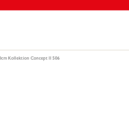
0cm Kollektion Concept II 506