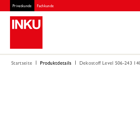
Privatkunde
Fachkunde
Startseite
Produktdetails
Dekostoff Level 506-243 14