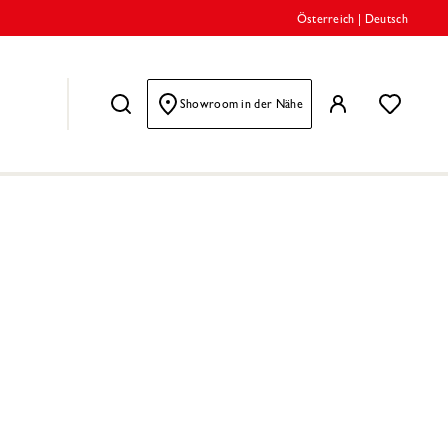
Österreich
|
Deutsch
Showroom in der Nähe