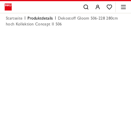
Startseite
Produktdetails
Dekostoff Gloom 506-228 280cm
hoch Kollektion Concept II 506