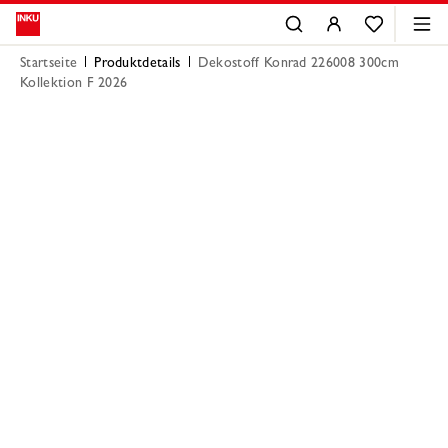
Startseite
Produktdetails
Dekostoff Konrad 226008 300cm
Kollektion F 2026