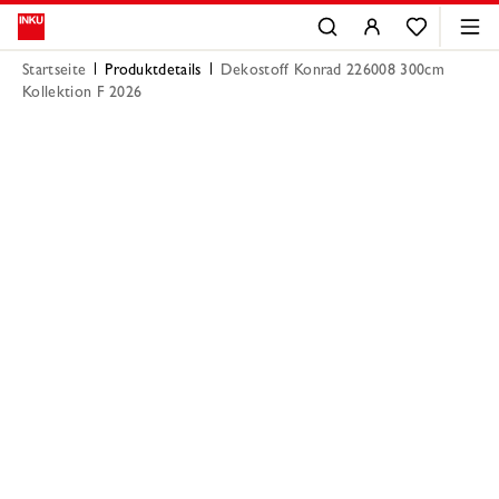
Startseite
Produktdetails
Dekostoff Konrad 226008 300cm
Kollektion F 2026