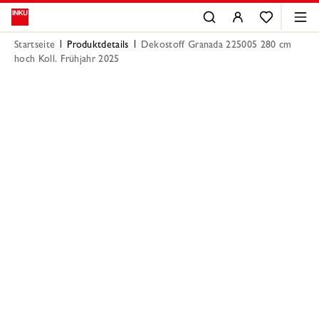
Startseite
Produktdetails
Dekostoff Granada 225005 280 cm
hoch Koll. Frühjahr 2025