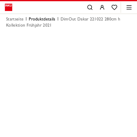
Startseite
Produktdetails
DimOut Dakar 221022 280cm h
Kollektion Frühjahr 2021