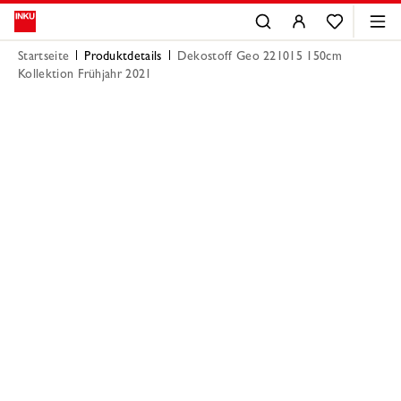
Startseite
Produktdetails
Dekostoff Geo 221015 150cm
Kollektion Frühjahr 2021