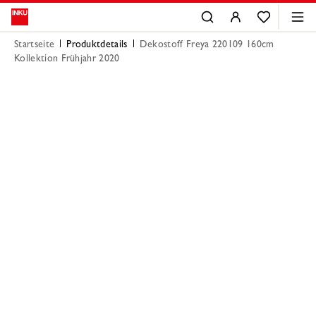
Startseite
Produktdetails
Dekostoff Freya 220109 160cm
Kollektion Frühjahr 2020