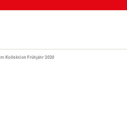
cm Kollektion Frühjahr 2020