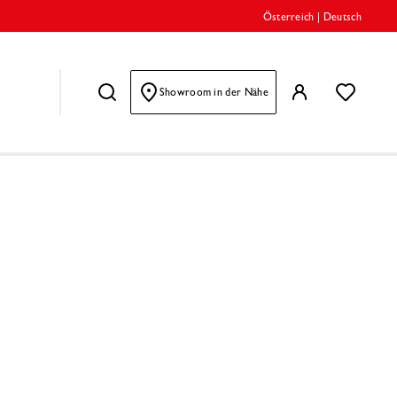
Österreich
|
Deutsch
Showroom in der Nähe