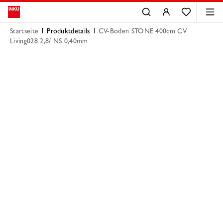
Startseite
Produktdetails
CV-Boden STONE 400cm CV
Living028 2,8/ NS 0,40mm