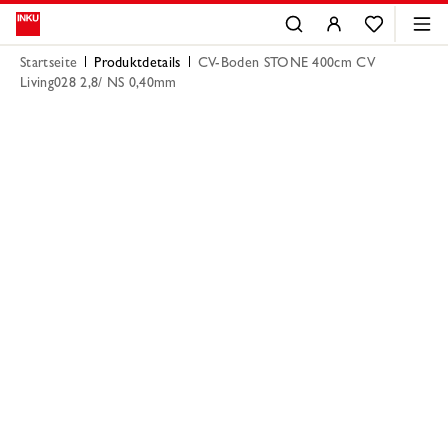
Startseite
Produktdetails
CV-Boden STONE 400cm CV
Living028 2,8/ NS 0,40mm