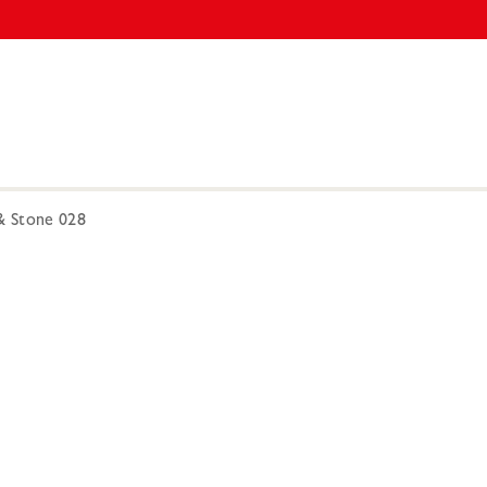
 Stone 028