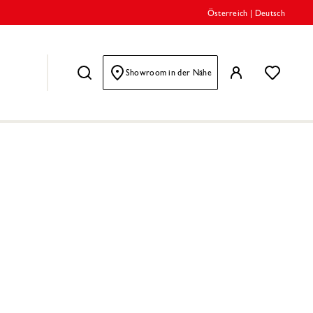
Österreich
|
Deutsch
Showroom in der Nähe