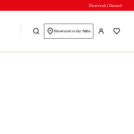
Österreich
|
Deutsch
Showroom in der Nähe