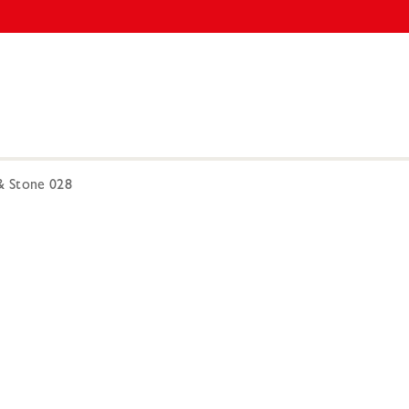
 Stone 028