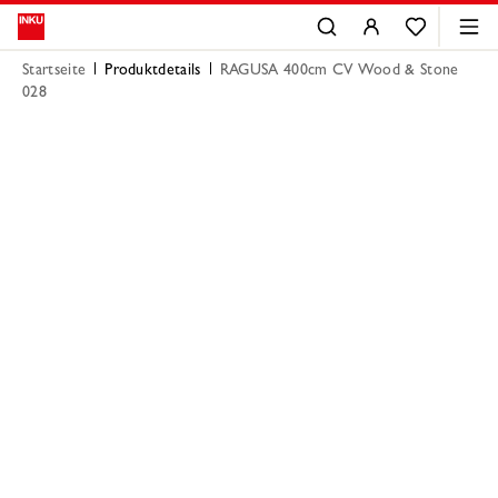
Startseite
Produktdetails
RAGUSA 400cm CV Wood & Stone
028