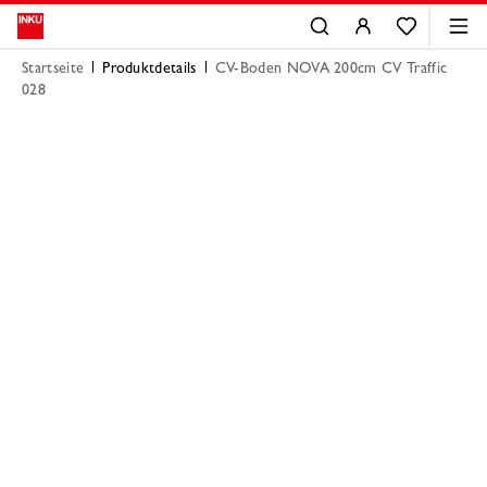
Startseite
Produktdetails
CV-Boden NOVA 200cm CV Traffic
028