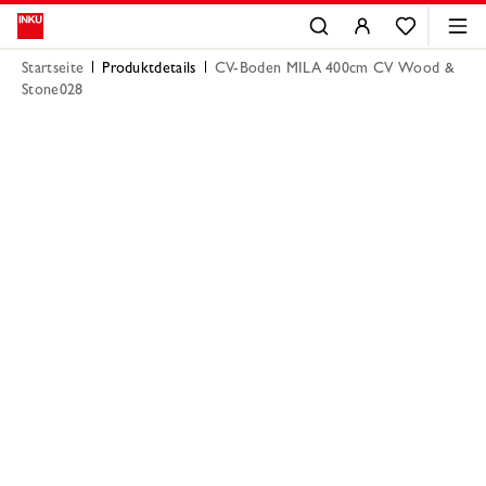
Startseite
Produktdetails
CV-Boden MILA 400cm CV Wood &
Stone028