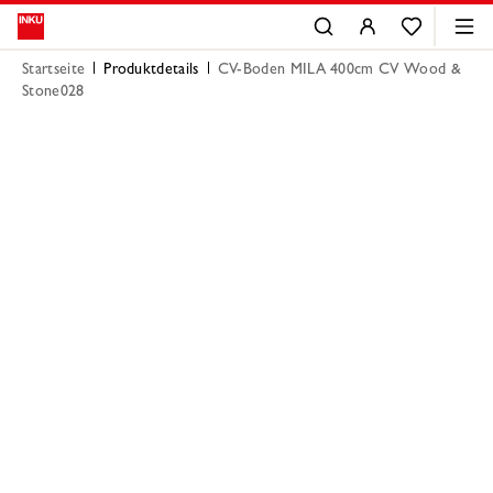
Startseite
Produktdetails
CV-Boden MILA 400cm CV Wood &
Stone028